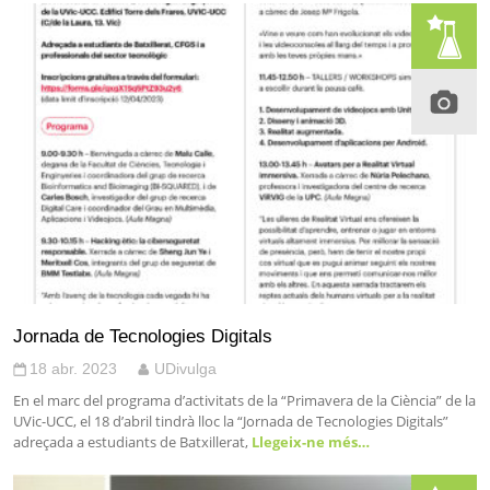
Jornada de Tecnologies Digitals
18 abr. 2023
UDivulga
En el marc del programa d’activitats de la “Primavera de la Ciència” de la
UVic-UCC, el 18 d’abril tindrà lloc la “Jornada de Tecnologies Digitals”
adreçada a estudiants de Batxillerat,
Llegeix-ne més…