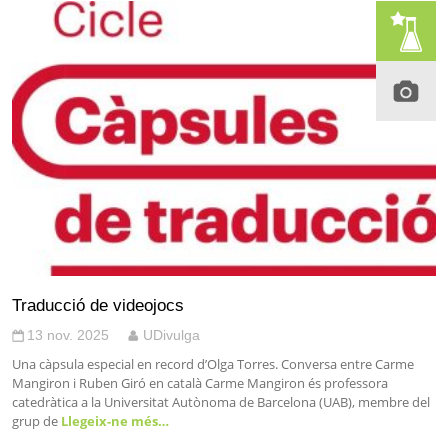
Traducció de videojocs
13 nov. 2025
UDivulga
Una càpsula especial en record d’Olga Torres. Conversa entre Carme
Mangiron i Ruben Giró en català Carme Mangiron és professora
catedràtica a la Universitat Autònoma de Barcelona (UAB), membre del
grup de
Llegeix-ne més…