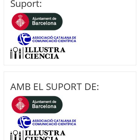
Suport:
AMB EL SUPORT DE: