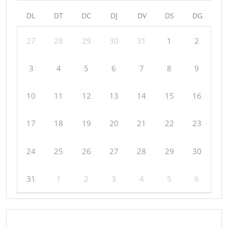
DL
DT
DC
DJ
DV
DS
DG
27
28
29
30
31
1
2
3
4
5
6
7
8
9
10
11
12
13
14
15
16
17
18
19
20
21
22
23
24
25
26
27
28
29
30
31
1
2
3
4
5
6