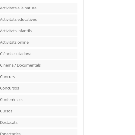
Activitats a la natura
Activitats educatives
Activitats infantils
Activitats online
Ciència ciutadana
Cinema / Documentals
Concurs
Concursos
Conferències
Cursos
Destacats
Espectacles