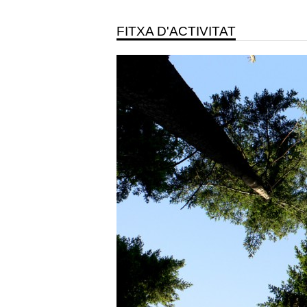
FITXA D'ACTIVITAT