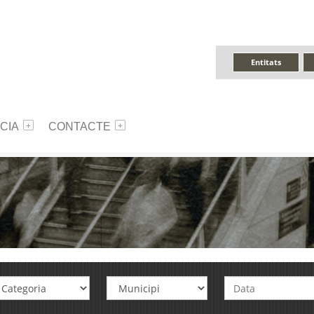
Entitats
CIA
CONTACTE