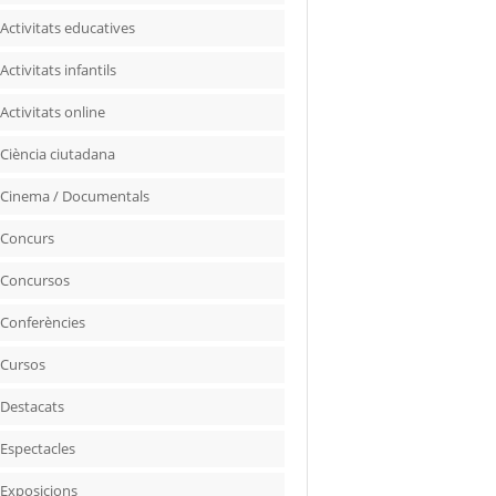
Activitats educatives
Activitats infantils
Activitats online
Ciència ciutadana
Cinema / Documentals
Concurs
Concursos
Conferències
Cursos
Destacats
Espectacles
Exposicions