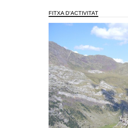
FITXA D'ACTIVITAT