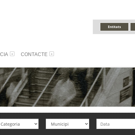
Entitats
CIA
CONTACTE