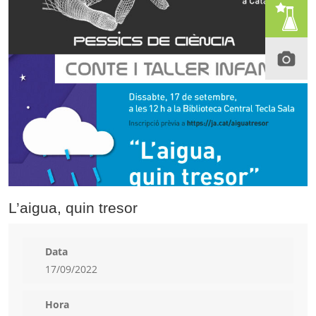
L’aigua, quin tresor
Data
17/09/2022
Hora