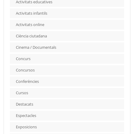
Activitats educatives
Activitats infantils
Activitats online
Ciència ciutadana
Cinema / Documentals
Concurs
Concursos
Conferències
Cursos
Destacats
Espectacles
Exposicions