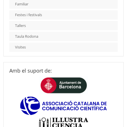
Familiar
Festes i festivals
Tallers
Taula Rodona
Visites
Amb el suport de: