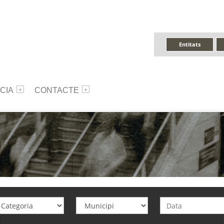
Entitats
CIA
CONTACTE