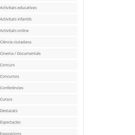
Activitats educatives
Activitats infantils
Activitats online
Ciència ciutadana
Cinema / Documentals
Concurs
Concursos
Conferències
Cursos
Destacats
Espectacles
Exposicions