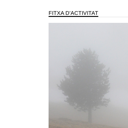
FITXA D'ACTIVITAT