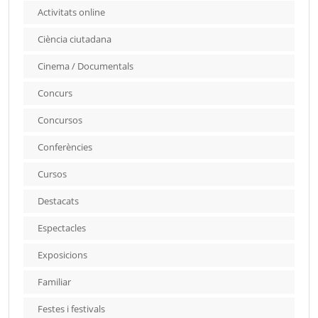
Activitats online
Ciència ciutadana
Cinema / Documentals
Concurs
Concursos
Conferències
Cursos
Destacats
Espectacles
Exposicions
Familiar
Festes i festivals