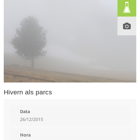
Hivern als parcs
Data
26/12/2015
Hora