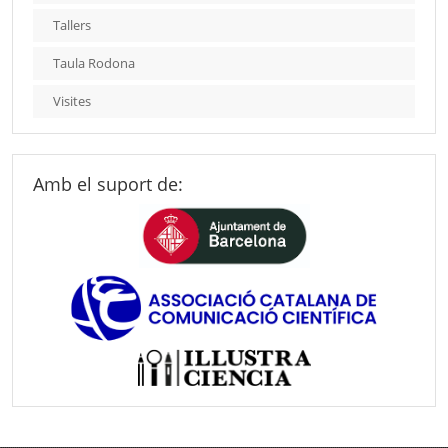
Tallers
Taula Rodona
Visites
Amb el suport de: