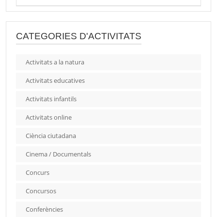
CATEGORIES D'ACTIVITATS
Activitats a la natura
Activitats educatives
Activitats infantils
Activitats online
Ciència ciutadana
Cinema / Documentals
Concurs
Concursos
Conferències