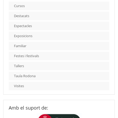
Cursos
Destacats
Espectacles
Exposicions
Familiar
Festes i festivals
Tallers
Taula Rodona
Visites
Amb el suport de: