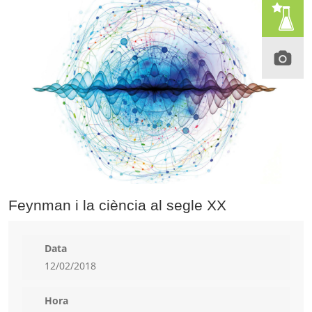
Feynman i la ciència al segle XX
Data
12/02/2018
Hora