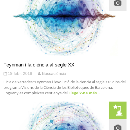
Feynman i la ciència al segle XX
19 febr. 2018
Buscaciència
Cicle de xerrades “Feynman i l’evolució de la ciència al segle XX” dins del
programa Visions de la Ciència de les Biblioteques de Barcelona.
Enguany es compleixen cent anys del
Llegeix-ne més…