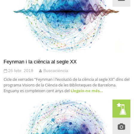
Feynman i la ciència al segle XX
26 febr. 2018
Buscaciència
Cicle de xerrades “Feynman i l’evolució de la ciència al segle XX” dins del
programa Visions de la Ciència de les Biblioteques de Barcelona.
Enguany es compleixen cent anys del
Llegeix-ne més…