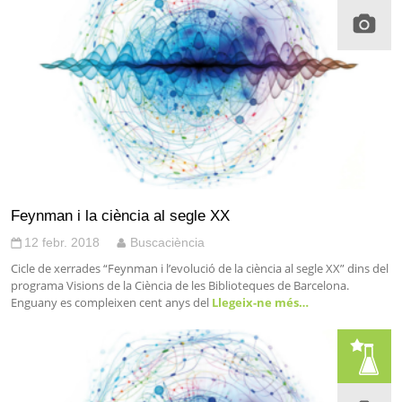
Feynman i la ciència al segle XX
12 febr. 2018
Buscaciència
Cicle de xerrades “Feynman i l’evolució de la ciència al segle XX” dins del
programa Visions de la Ciència de les Biblioteques de Barcelona.
Enguany es compleixen cent anys del
Llegeix-ne més…