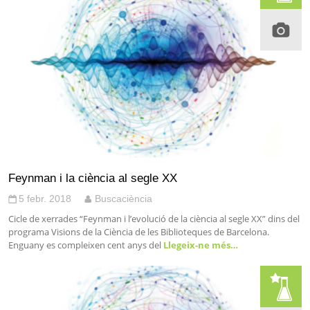
Feynman i la ciència al segle XX
5 febr. 2018
Buscaciència
Cicle de xerrades “Feynman i l’evolució de la ciència al segle XX” dins del
programa Visions de la Ciència de les Biblioteques de Barcelona.
Enguany es compleixen cent anys del
Llegeix-ne més…