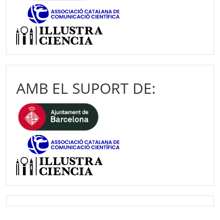
AMB EL SUPORT DE: