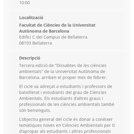
10:00
Localització
Facultat de Ciències de la Universitat
Autònoma de Barcelona
Edifici C del Campus de Bellaterra
08193 Bellaterra
Descripció
Tercera edició de “Dissabtes de les ciències
ambientals” de la Universitat Autònoma de
Barcelona. arriben el proper mes de febrer.
El cicle va adreçat a estudiants i professors de
batxillerat i estudiants del grau de Ciències
Ambientals. Els estudiants d’altres graus i
professionals de les ciències ambientals també
són benvinguts.
L’objectiu general del cicle és donar a conèixer
temàtiques noves en Ciències Ambientals per tl
d’apropar als estudiants i altres professionals