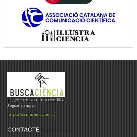
L'agenda de la cultura científica
Segueix-nos a:
https://x.com/buscaciencia
CONTACTE