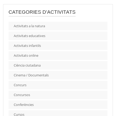
CATEGORIES D'ACTIVITATS
Activitats a la natura
Activitats educatives
Activitats infantils
Activitats online
Ciència ciutadana
Cinema / Documentals
Concurs
Concursos
Conferències
Cursos