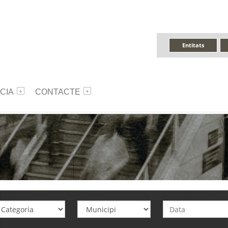
Entitats
CIA
CONTACTE