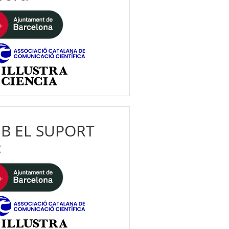
B EL SUPORT
: