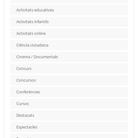
Activitats educatives
Activitats infantils
Activitats online
Ciència ciutadana
Cinema / Documentals
Concurs
Concursos
Conferències
Cursos
Destacats
Espectacles