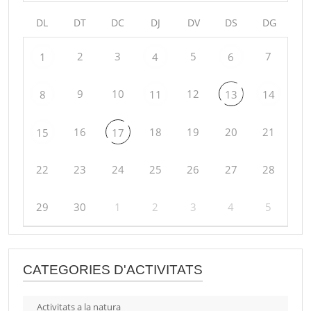
DL
DT
DC
DJ
DV
DS
DG
2
3
5
7
1
4
6
9
10
12
8
11
13
14
16
18
19
20
21
15
17
22
23
24
25
26
27
28
29
30
1
2
3
4
5
CATEGORIES D'ACTIVITATS
Activitats a la natura