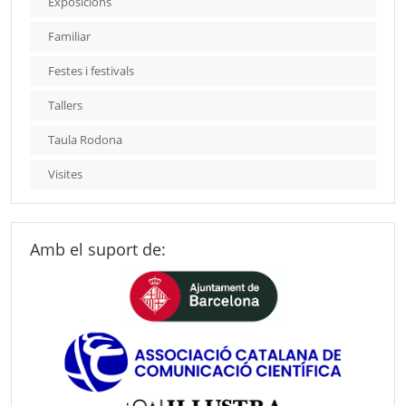
Exposicions
Familiar
Festes i festivals
Tallers
Taula Rodona
Visites
Amb el suport de: