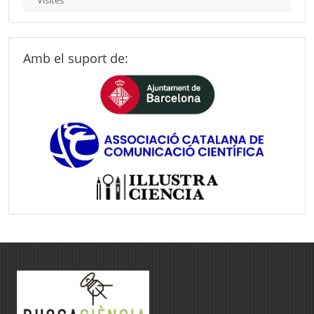
Amb el suport de: