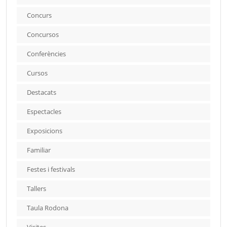
Concurs
Concursos
Conferències
Cursos
Destacats
Espectacles
Exposicions
Familiar
Festes i festivals
Tallers
Taula Rodona
Visites