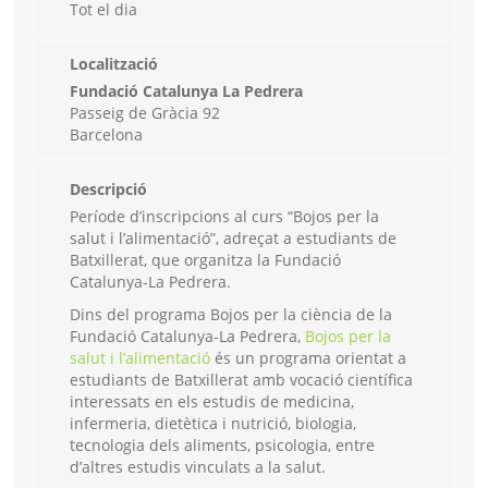
Tot el dia
Localització
Fundació Catalunya La Pedrera
Passeig de Gràcia 92
Barcelona
Descripció
Període d’inscripcions al curs “Bojos per la
salut i l’alimentació”, adreçat a estudiants de
Batxillerat, que organitza la Fundació
Catalunya-La Pedrera.
Dins del programa Bojos per la ciència de la
Fundació Catalunya-La Pedrera,
Bojos per la
salut i l’alimentació
és un programa orientat a
estudiants de Batxillerat amb vocació científica
interessats en els estudis de medicina,
infermeria, dietètica i nutrició, biologia,
tecnologia dels aliments, psicologia, entre
d’altres estudis vinculats a la salut.