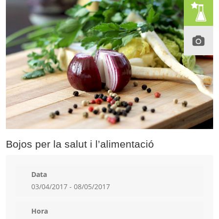
Bojos per la salut i l’alimentació
Data
03/04/2017 - 08/05/2017
Hora