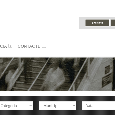
Entitats
CIA
CONTACTE