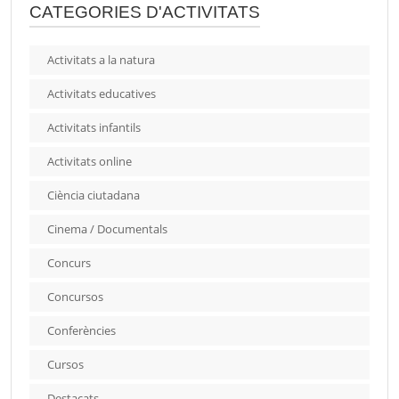
CATEGORIES D'ACTIVITATS
Activitats a la natura
Activitats educatives
Activitats infantils
Activitats online
Ciència ciutadana
Cinema / Documentals
Concurs
Concursos
Conferències
Cursos
Destacats