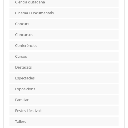
Ciència ciutadana
Cinema / Documentals
Concurs
Concursos
Conferències
Cursos
Destacats
Espectacles
Exposicions
Familiar
Festes i festivals
Tallers