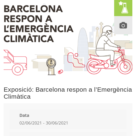
Exposició: Barcelona respon a l’Emergència
Climàtica
Data
02/06/2021 - 30/06/2021