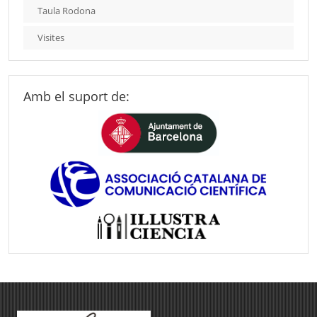
Taula Rodona
Visites
Amb el suport de: