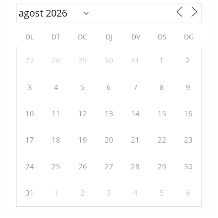
DL
DT
DC
DJ
DV
DS
DG
27
28
29
30
31
1
2
3
4
5
6
7
8
9
10
11
12
13
14
15
16
17
18
19
20
21
22
23
24
25
26
27
28
29
30
31
1
2
3
4
5
6