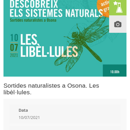
Sortides naturalistes a Osona. Les
libèl·lules.
Data
10/07/2021