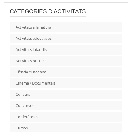
CATEGORIES D'ACTIVITATS
Activitats a la natura
Activitats educatives
Activitats infantils
Activitats online
Ciència ciutadana
Cinema / Documentals
Concurs
Concursos
Conferències
Cursos