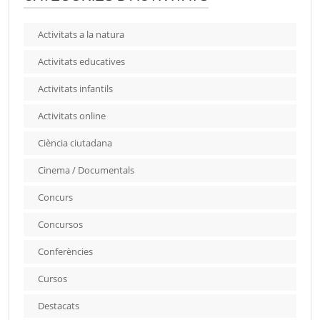
Activitats a la natura
Activitats educatives
Activitats infantils
Activitats online
Ciència ciutadana
Cinema / Documentals
Concurs
Concursos
Conferències
Cursos
Destacats