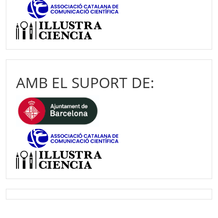
AMB EL SUPORT DE: