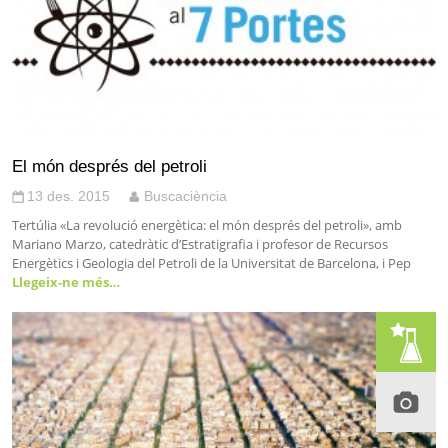
El món després del petroli
13 des. 2015
Buscaciència
Tertúlia «La revolució energètica: el món després del petroli», amb
Mariano Marzo, catedràtic d’Estratigrafia i profesor de Recursos
Energètics i Geologia del Petroli de la Universitat de Barcelona, i Pep
Llegeix-ne més…