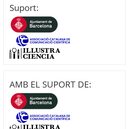
Suport:
AMB EL SUPORT DE: