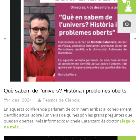
Què sabem de l’univers? Història i problemes oberts
4 des. 2024
Pessics de Ciencia
En aquesta conferència parlarem de com hem arribat al coneixement
científic actual sobre l’univers i de quines són les grans preguntes que
queden obertes. Més informació: Michele Catanzaro és doctor
Llegeix-
ne més…