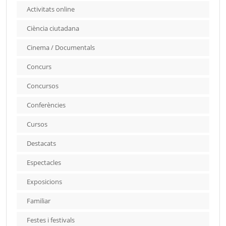
Activitats online
Ciència ciutadana
Cinema / Documentals
Concurs
Concursos
Conferències
Cursos
Destacats
Espectacles
Exposicions
Familiar
Festes i festivals