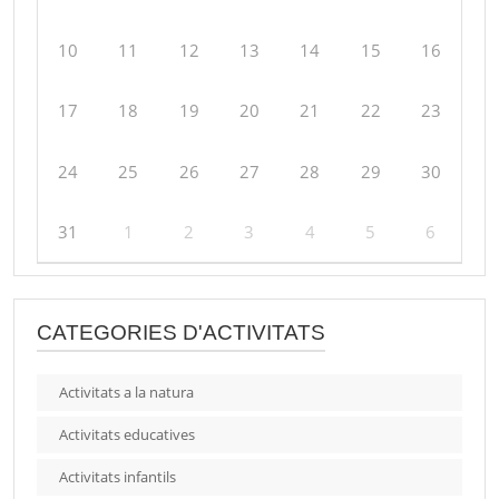
10
11
12
13
14
15
16
17
18
19
20
21
22
23
24
25
26
27
28
29
30
31
1
2
3
4
5
6
CATEGORIES D'ACTIVITATS
Activitats a la natura
Activitats educatives
Activitats infantils