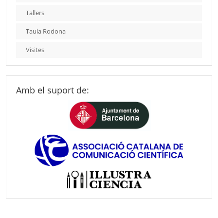
Tallers
Taula Rodona
Visites
Amb el suport de: