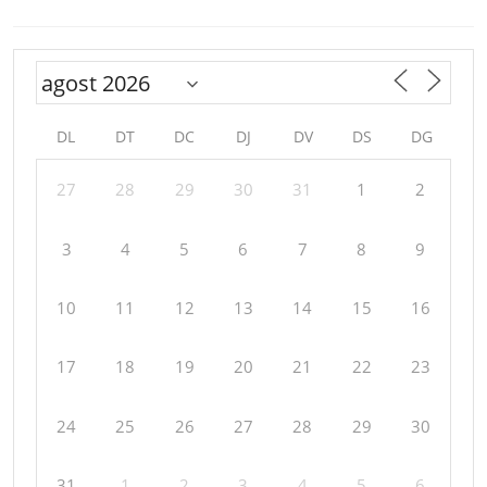
DL
DT
DC
DJ
DV
DS
DG
27
28
29
30
31
1
2
3
4
5
6
7
8
9
10
11
12
13
14
15
16
17
18
19
20
21
22
23
24
25
26
27
28
29
30
31
1
2
3
4
5
6