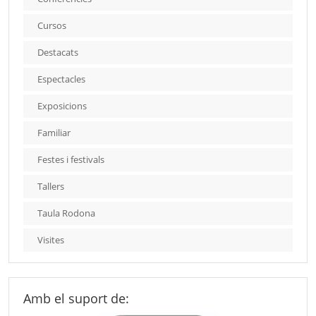
Cursos
Destacats
Espectacles
Exposicions
Familiar
Festes i festivals
Tallers
Taula Rodona
Visites
Amb el suport de: