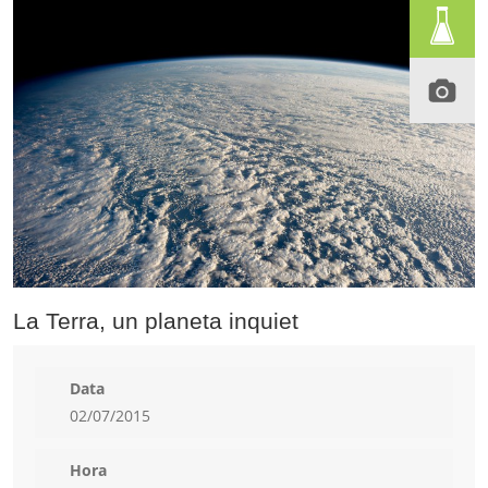
La Terra, un planeta inquiet
Data
02/07/2015
Hora