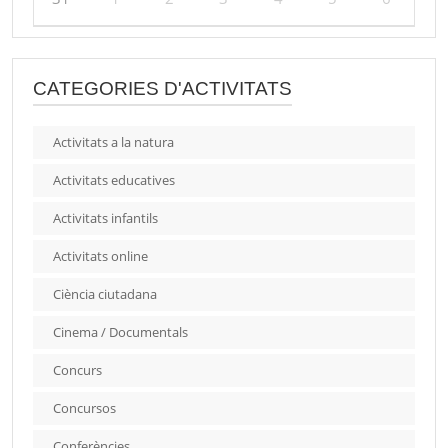
CATEGORIES D'ACTIVITATS
Activitats a la natura
Activitats educatives
Activitats infantils
Activitats online
Ciència ciutadana
Cinema / Documentals
Concurs
Concursos
Conferències