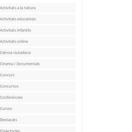
Activitats a la natura
Activitats educatives
Activitats infantils
Activitats online
Ciència ciutadana
Cinema / Documentals
Concurs
Concursos
Conferències
Cursos
Destacats
Espectacles