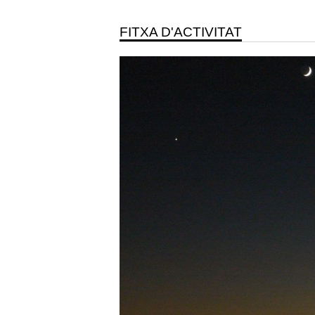
FITXA D'ACTIVITAT