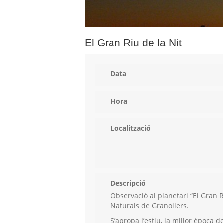
El Gran Riu de la Nit
Data
Hora
Localització
Descripció
Observació al planetari “El Gran 
Naturals de Granollers.
S’apropa l’estiu, la millor època 