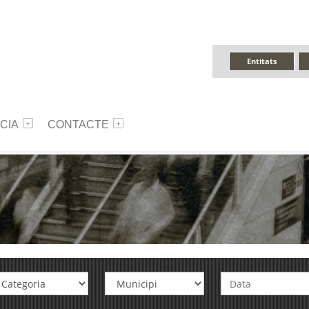
Entitats
CIA
CONTACTE