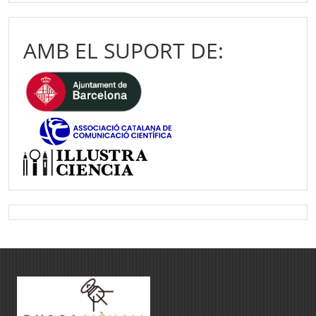
AMB EL SUPORT DE: