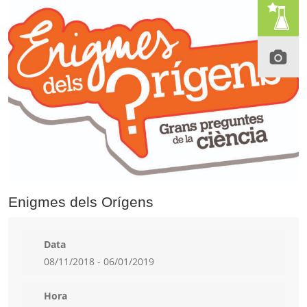
Enigmes dels Orígens
Data
08/11/2018 - 06/01/2019
Hora