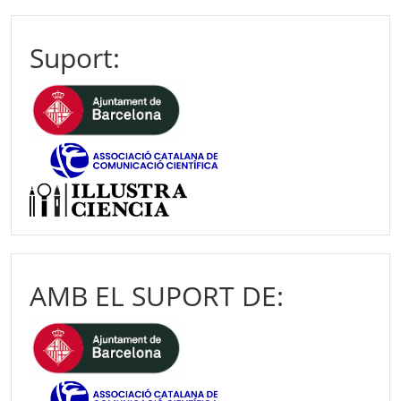
Suport:
AMB EL SUPORT DE: