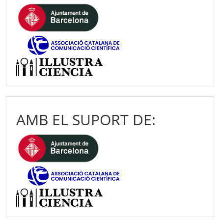
AMB EL SUPORT DE: