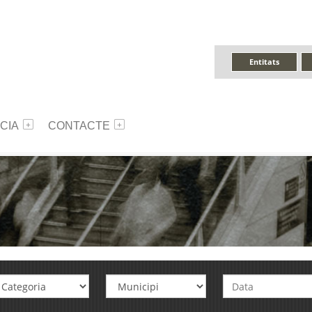
Entitats
CIA
CONTACTE