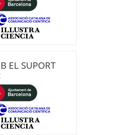
B EL SUPORT
: