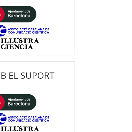
B EL SUPORT
: