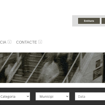
Entitats
CIA
CONTACTE