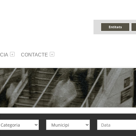
Entitats
CIA
CONTACTE