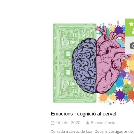
Emocions i cognició al cervell
24 febr. 2020
Buscaciència
Xerrada a càrrec de Joan Deus, investigador de 