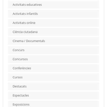
Activitats educatives
Activitats infantils
Activitats online
Ciència ciutadana
Cinema / Documentals
Concurs
Concursos
Conferències
Cursos
Destacats
Espectacles
Exposicions