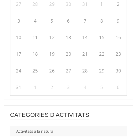
27
28
29
30
31
1
2
3
4
5
6
7
8
9
10
11
12
13
14
15
16
17
18
19
20
21
22
23
24
25
26
27
28
29
30
31
1
2
3
4
5
6
CATEGORIES D'ACTIVITATS
Activitats a la natura