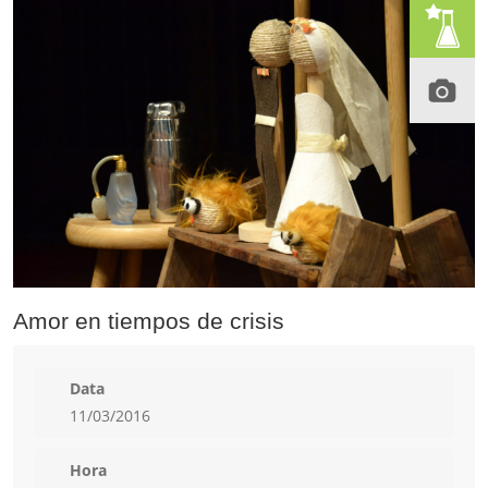
Amor en tiempos de crisis
Data
11/03/2016
Hora