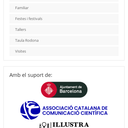
Familiar
Festes i festivals
Tallers
Taula Rodona
Visites
Amb el suport de: