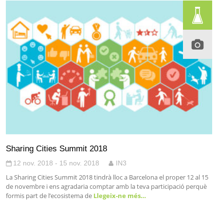
Sharing Cities Summit 2018
12 nov. 2018 - 15 nov. 2018
IN3
La Sharing Cities Summit 2018 tindrà lloc a Barcelona el proper 12 al 15
de novembre i ens agradaria comptar amb la teva participació perquè
formis part de l’ecosistema de
Llegeix-ne més…