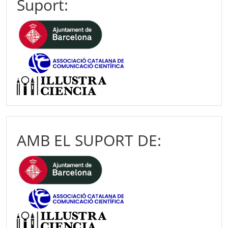
Suport:
AMB EL SUPORT DE: