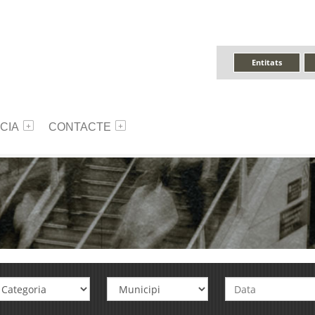
Entitats
CIA
CONTACTE