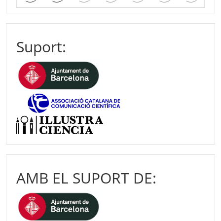
Suport:
AMB EL SUPORT DE: