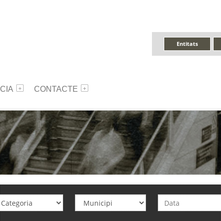
Entitats
CIA
CONTACTE