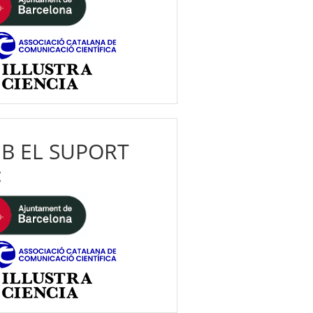
B EL SUPORT
: