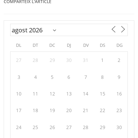
COMPARTEIX L'ARTICLE
DL
DT
DC
DJ
DV
DS
DG
27
28
29
30
31
1
2
3
4
5
6
7
8
9
10
11
12
13
14
15
16
17
18
19
20
21
22
23
24
25
26
27
28
29
30