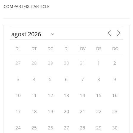
COMPARTEIX L'ARTICLE
DL
DT
DC
DJ
DV
DS
DG
27
28
29
30
31
1
2
3
4
5
6
7
8
9
10
11
12
13
14
15
16
17
18
19
20
21
22
23
24
25
26
27
28
29
30