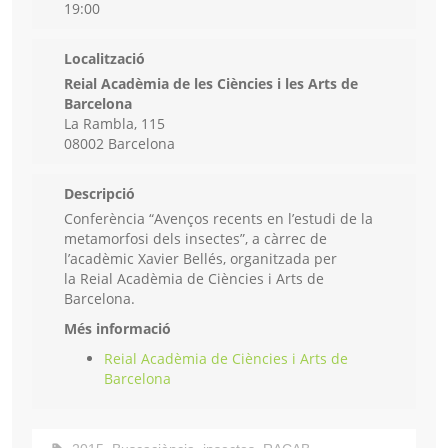
19:00
Localització
Reial Acadèmia de les Ciències i les Arts de
Barcelona
La Rambla, 115
08002 Barcelona
Descripció
Conferència “Avenços recents en l’estudi de la
metamorfosi dels insectes”, a càrrec de
l’acadèmic Xavier Bellés, organitzada per
la Reial Acadèmia de Ciències i Arts de
Barcelona.
Més informació
Reial Acadèmia de Ciències i Arts de
Barcelona