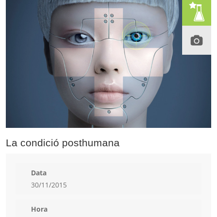
La condició posthumana
Data
30/11/2015
Hora