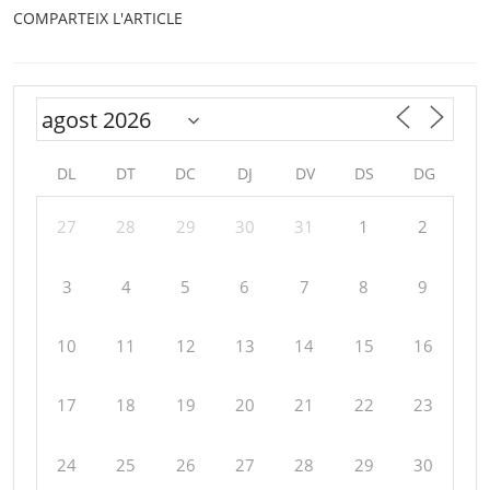
COMPARTEIX L'ARTICLE
DL
DT
DC
DJ
DV
DS
DG
27
28
29
30
31
1
2
3
4
5
6
7
8
9
10
11
12
13
14
15
16
17
18
19
20
21
22
23
24
25
26
27
28
29
30