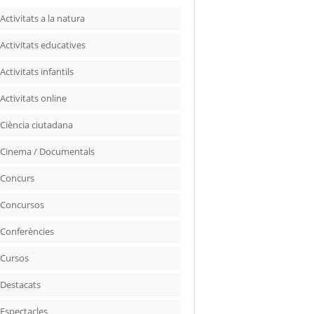
Activitats a la natura
Activitats educatives
Activitats infantils
Activitats online
Ciència ciutadana
Cinema / Documentals
Concurs
Concursos
Conferències
Cursos
Destacats
Espectacles