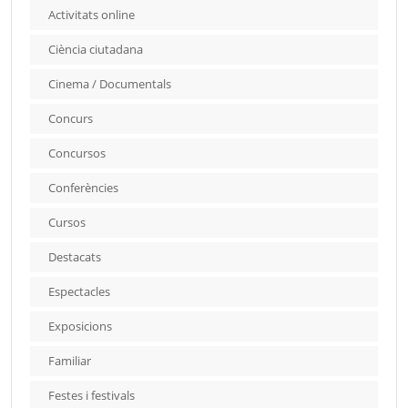
Activitats online
Ciència ciutadana
Cinema / Documentals
Concurs
Concursos
Conferències
Cursos
Destacats
Espectacles
Exposicions
Familiar
Festes i festivals