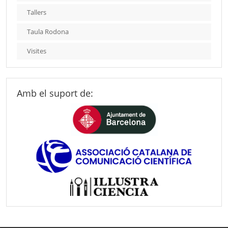
Tallers
Taula Rodona
Visites
Amb el suport de: