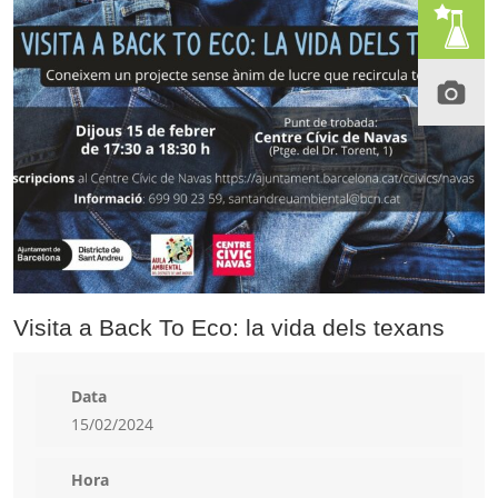
Visita a Back To Eco: la vida dels texans
Data
15/02/2024
Hora