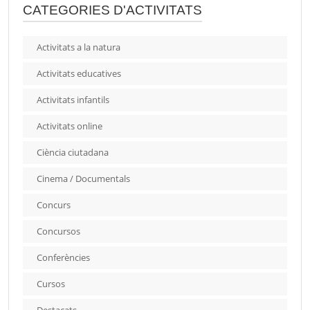
CATEGORIES D'ACTIVITATS
Activitats a la natura
Activitats educatives
Activitats infantils
Activitats online
Ciència ciutadana
Cinema / Documentals
Concurs
Concursos
Conferències
Cursos
Destacats