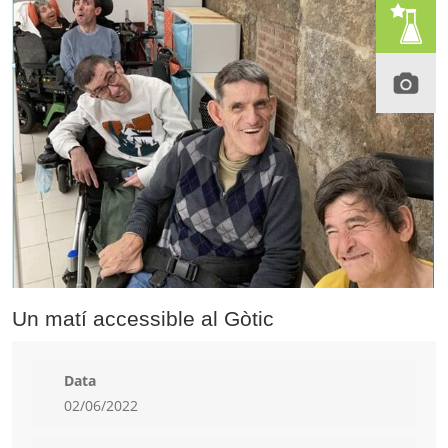
Un matí accessible al Gòtic
Data
02/06/2022