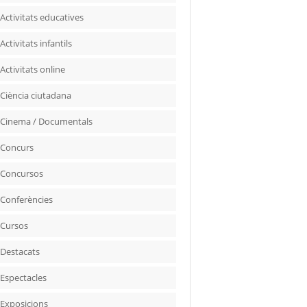
Activitats educatives
Activitats infantils
Activitats online
Ciència ciutadana
Cinema / Documentals
Concurs
Concursos
Conferències
Cursos
Destacats
Espectacles
Exposicions