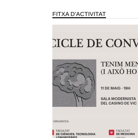
FITXA D'ACTIVITAT