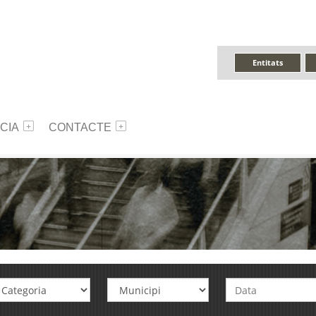
Entitats
CIA
CONTACTE