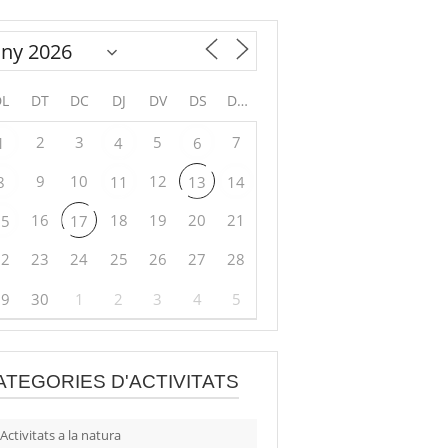
DL
DT
DC
DJ
DV
DS
DG
2
3
5
7
1
4
6
9
10
12
8
11
13
14
16
18
19
20
21
15
17
22
23
24
25
26
27
28
29
30
1
2
3
4
5
ATEGORIES D'ACTIVITATS
Activitats a la natura