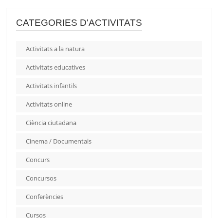
CATEGORIES D'ACTIVITATS
Activitats a la natura
Activitats educatives
Activitats infantils
Activitats online
Ciència ciutadana
Cinema / Documentals
Concurs
Concursos
Conferències
Cursos