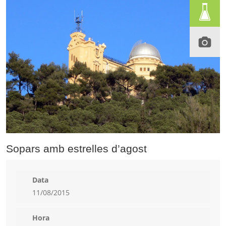
Sopars amb estrelles d’agost
Data
11/08/2015
Hora