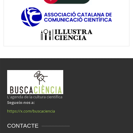
L'agenda de la cultura científica
Segueix-nos a:
https://x.com/buscaciencia
CONTACTE