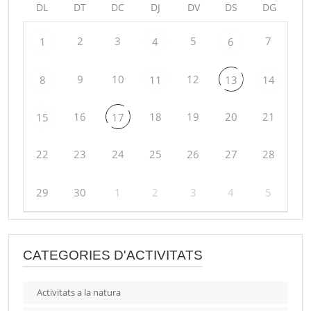
DL
DT
DC
DJ
DV
DS
DG
2
3
5
7
1
4
6
9
10
12
8
11
13
14
16
18
19
20
21
15
17
22
23
24
25
26
27
28
29
30
1
2
3
4
5
CATEGORIES D'ACTIVITATS
Activitats a la natura