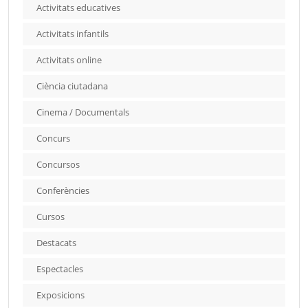
Activitats educatives
Activitats infantils
Activitats online
Ciència ciutadana
Cinema / Documentals
Concurs
Concursos
Conferències
Cursos
Destacats
Espectacles
Exposicions