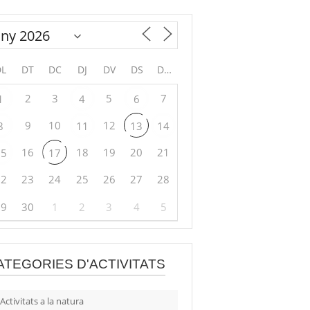
DL
DT
DC
DJ
DV
DS
DG
2
3
5
7
1
4
6
9
10
12
8
11
13
14
16
18
19
20
21
15
17
22
23
24
25
26
27
28
29
30
1
2
3
4
5
ATEGORIES D'ACTIVITATS
Activitats a la natura