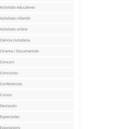
Activitats educatives
Activitats infantils
Activitats online
Ciència ciutadana
Cinema / Documentals
Concurs
Concursos
Conferències
Cursos
Destacats
Espectacles
Exposicions