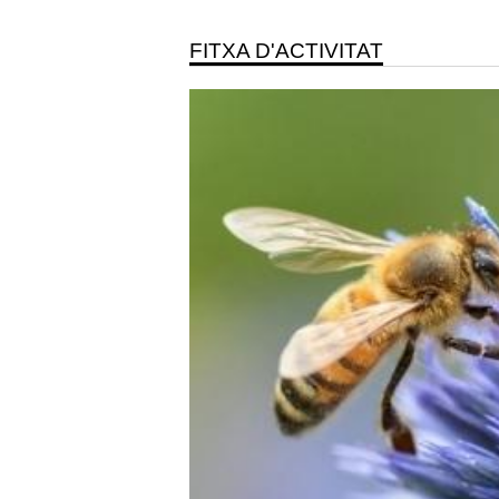
FITXA D'ACTIVITAT