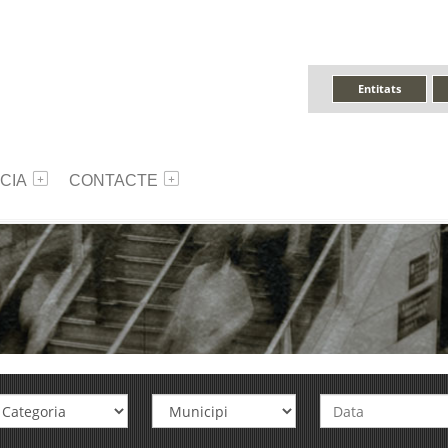
Entitats
CIA
CONTACTE