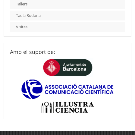
Tallers
Taula Rodona
Visites
Amb el suport de: