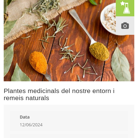
Plantes medicinals del nostre entorn i
remeis naturals
Data
12/06/2024