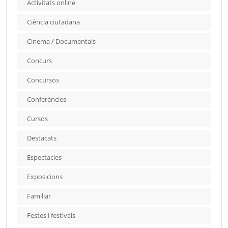
Activitats online
Ciència ciutadana
Cinema / Documentals
Concurs
Concursos
Conferències
Cursos
Destacats
Espectacles
Exposicions
Familiar
Festes i festivals