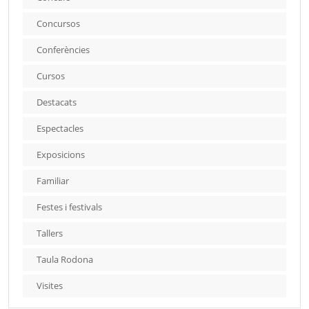
Concursos
Conferències
Cursos
Destacats
Espectacles
Exposicions
Familiar
Festes i festivals
Tallers
Taula Rodona
Visites