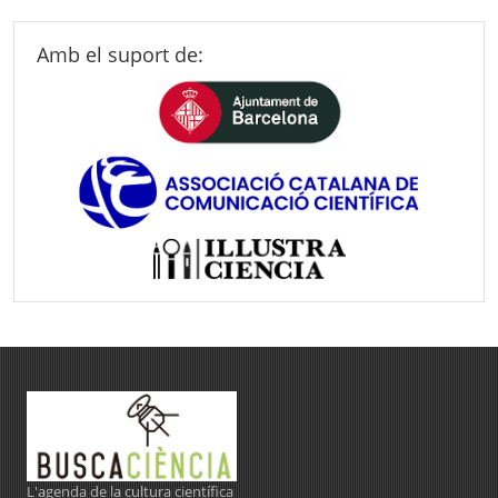
Amb el suport de:
L'agenda de la cultura científica