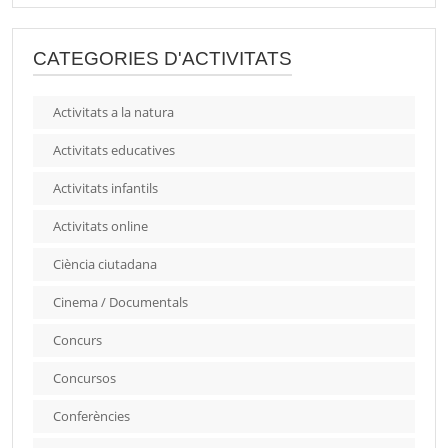
CATEGORIES D'ACTIVITATS
Activitats a la natura
Activitats educatives
Activitats infantils
Activitats online
Ciència ciutadana
Cinema / Documentals
Concurs
Concursos
Conferències