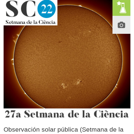
Observación solar pública (Setmana de la