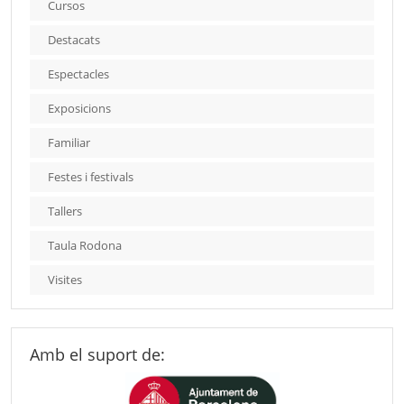
Cursos
Destacats
Espectacles
Exposicions
Familiar
Festes i festivals
Tallers
Taula Rodona
Visites
Amb el suport de: