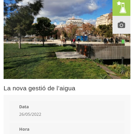
La nova gestió de l’aigua
Data
26/05/2022
Hora