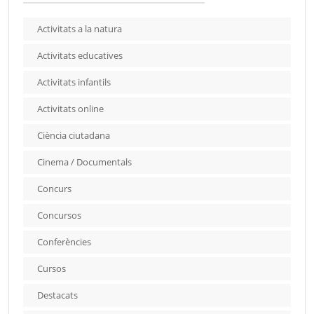
Activitats a la natura
Activitats educatives
Activitats infantils
Activitats online
Ciència ciutadana
Cinema / Documentals
Concurs
Concursos
Conferències
Cursos
Destacats