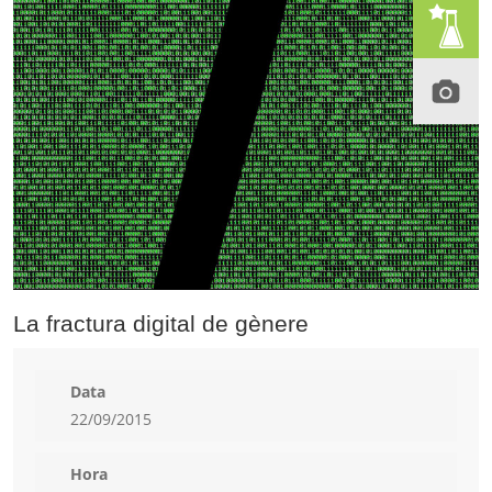
La fractura digital de gènere
Data
22/09/2015
Hora