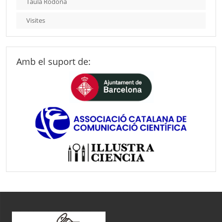
Taula Rodona
Visites
Amb el suport de: