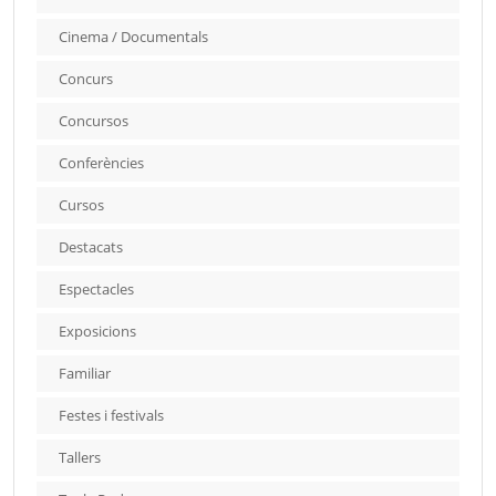
Cinema / Documentals
Concurs
Concursos
Conferències
Cursos
Destacats
Espectacles
Exposicions
Familiar
Festes i festivals
Tallers