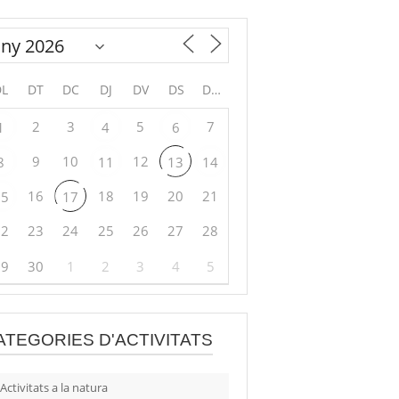
DL
DT
DC
DJ
DV
DS
DG
2
3
5
7
1
4
6
9
10
12
8
11
13
14
16
18
19
20
21
15
17
22
23
24
25
26
27
28
29
30
1
2
3
4
5
ATEGORIES D'ACTIVITATS
Activitats a la natura