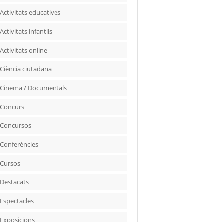
Activitats educatives
Activitats infantils
Activitats online
Ciència ciutadana
Cinema / Documentals
Concurs
Concursos
Conferències
Cursos
Destacats
Espectacles
Exposicions