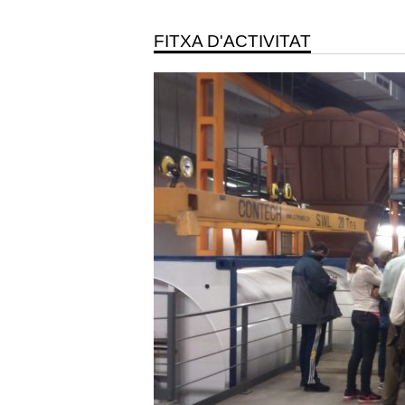
FITXA D'ACTIVITAT