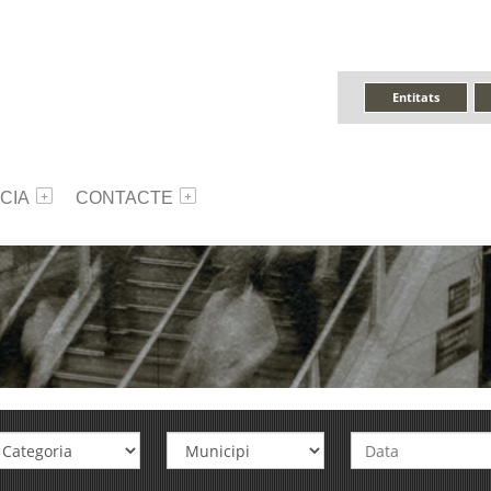
Entitats
CIA
CONTACTE